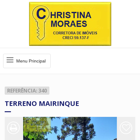
Menu
Menu Principal
Principal
REFERÊNCIA: 340
TERRENO MAIRINQUE