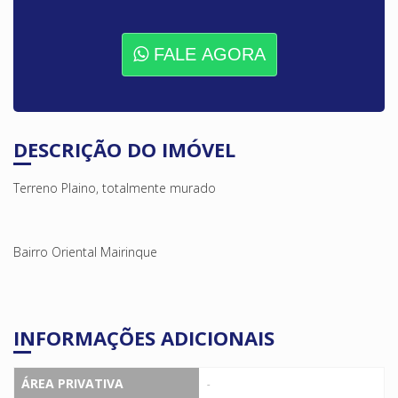
FALE AGORA
DESCRIÇÃO DO IMÓVEL
Terreno Plaino, totalmente murado
Bairro Oriental Mairinque
INFORMAÇÕES ADICIONAIS
ÁREA PRIVATIVA
-