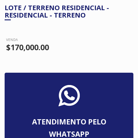
LOTE / TERRENO RESIDENCIAL -
RESIDENCIAL - TERRENO
VENDA
$170,000.00
ATENDIMENTO PELO
WHATSAPP