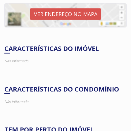
VER ENDEREÇO NO MAPA
CARACTERÍSTICAS DO IMÓVEL
Não Informado
CARACTERÍSTICAS DO CONDOMÍNIO
Não Informado
TEM POR PERTO DO IMÓVEL