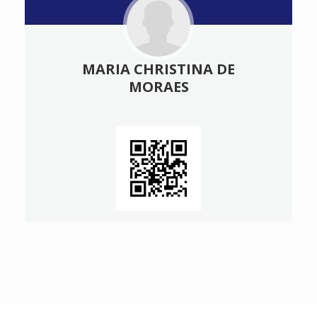
MARIA CHRISTINA DE
MORAES