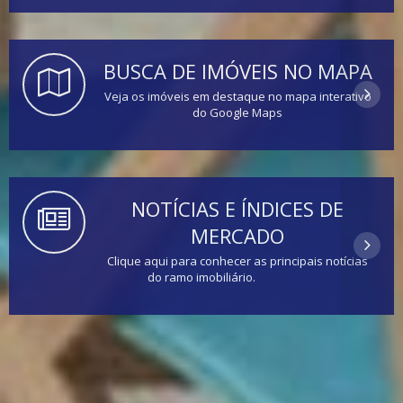
BUSCA DE IMÓVEIS NO MAPA
Veja os imóveis em destaque no mapa interativo
do Google Maps
NOTÍCIAS E ÍNDICES DE
MERCADO
Clique aqui para conhecer as principais notícias
do ramo imobiliário.