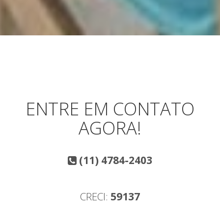
ENTRE EM CONTATO
AGORA!
(11) 4784-2403
CRECI:
59137