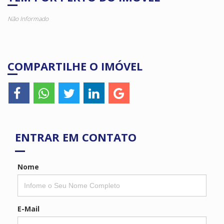
Não Informado
COMPARTILHE O IMÓVEL
ENTRAR EM CONTATO
Nome
E-Mail