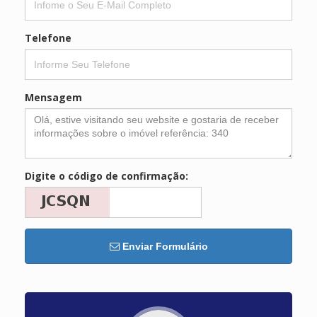
Telefone
Mensagem
Digite o código de confirmação:
Enviar Formulário