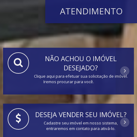
ATENDIMENTO
NÃO ACHOU O IMÓVEL
DESEJADO?
Clique aqui para efetuar sua solicitação de imóvel.
Iremos procurar para você.
DESEJA VENDER SEU IMÓVEL?
Cadastre seu imóvel em nosso sistema,
entraremos em contato para ativá-lo.