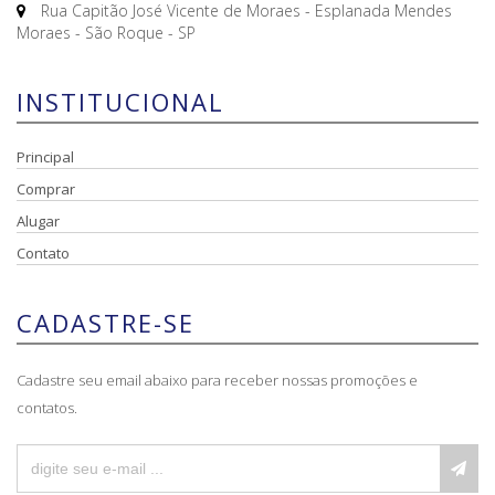
Rua Capitão José Vicente de Moraes - Esplanada Mendes
Moraes - São Roque - SP
INSTITUCIONAL
Principal
Comprar
Alugar
Contato
CADASTRE-SE
Cadastre seu email abaixo para receber nossas promoções e
contatos.