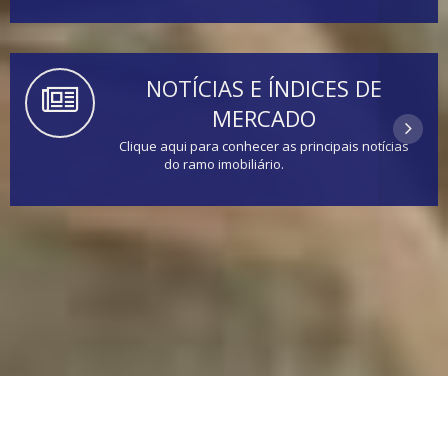
NOTÍCIAS E ÍNDICES DE
MERCADO
Clique aqui para conhecer as principais notícias
do ramo imobiliário.