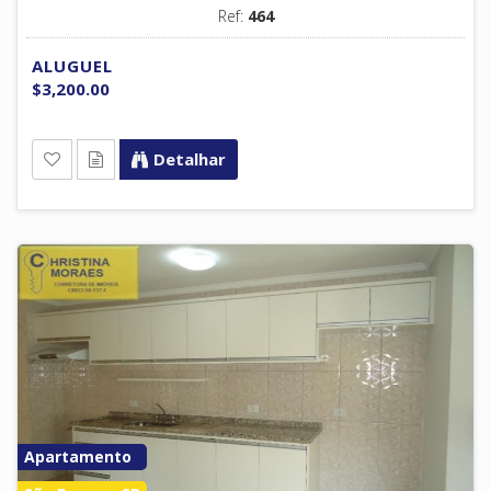
Ref:
464
ALUGUEL
$3,200.00
Detalhar
Apartamento