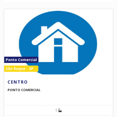
Ponto Comercial
São Roque - SP
CENTRO
PONTO COMERCIAL
1