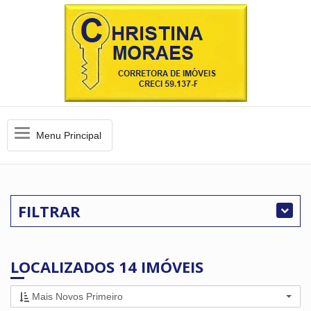
Menu
Menu Principal
Principal
FILTRAR
LOCALIZADOS 14 IMÓVEIS
Mais Novos Primeiro