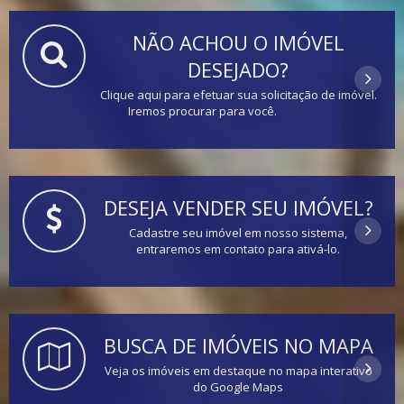
NÃO ACHOU O IMÓVEL
DESEJADO?
Clique aqui para efetuar sua solicitação de imóvel.
Iremos procurar para você.
DESEJA VENDER SEU IMÓVEL?
Cadastre seu imóvel em nosso sistema,
entraremos em contato para ativá-lo.
BUSCA DE IMÓVEIS NO MAPA
Veja os imóveis em destaque no mapa interativo
do Google Maps