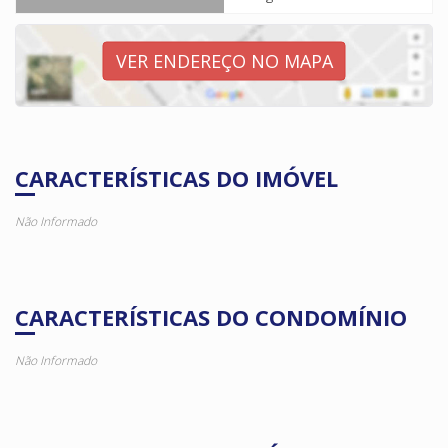
VER ENDEREÇO NO MAPA
CARACTERÍSTICAS DO IMÓVEL
Não Informado
CARACTERÍSTICAS DO CONDOMÍNIO
Não Informado