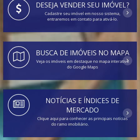
DESEJA VENDER SEU IMÓVEL?
Cadastre seu imóvel em nosso sistema,
entraremos em contato para ativá-lo.
BUSCA DE IMÓVEIS NO MAPA
Veja os imóveis em destaque no mapa interativo
do Google Maps
NOTÍCIAS E ÍNDICES DE
MERCADO
Clique aqui para conhecer as principais notícias
do ramo imobiliário.