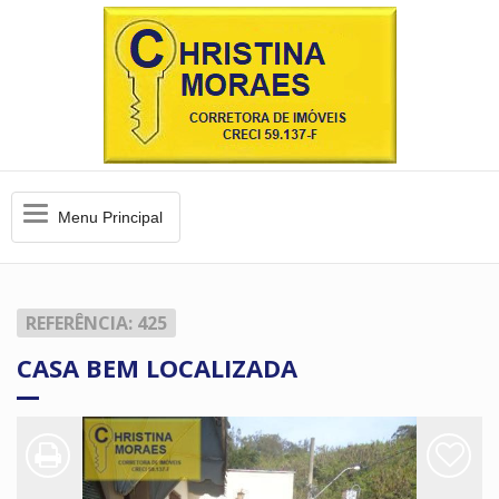
Menu
Menu Principal
Principal
REFERÊNCIA: 425
CASA BEM LOCALIZADA