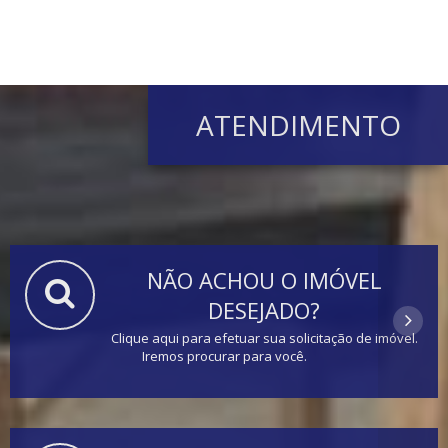
ATENDIMENTO
NÃO ACHOU O IMÓVEL
DESEJADO?
Clique aqui para efetuar sua solicitação de imóvel.
Iremos procurar para você.