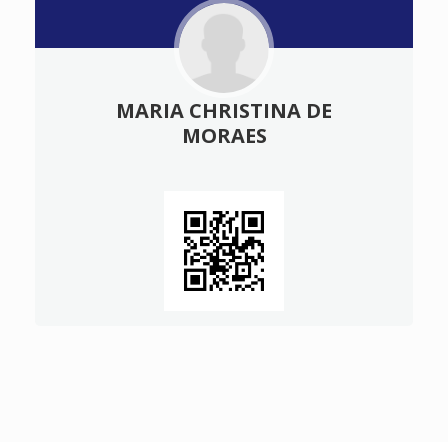
MARIA CHRISTINA DE
MORAES