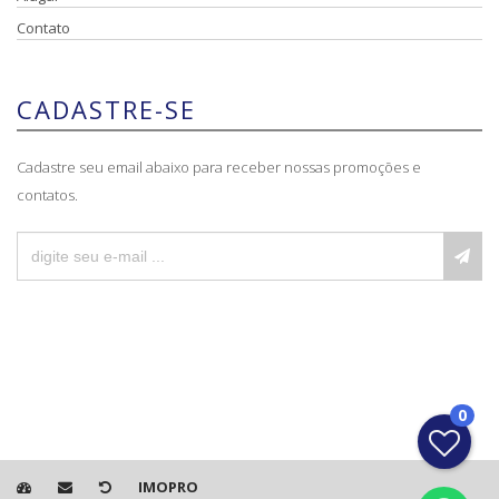
Contato
CADASTRE-SE
Cadastre seu email abaixo para receber nossas promoções e
contatos.
0
IMOPRO