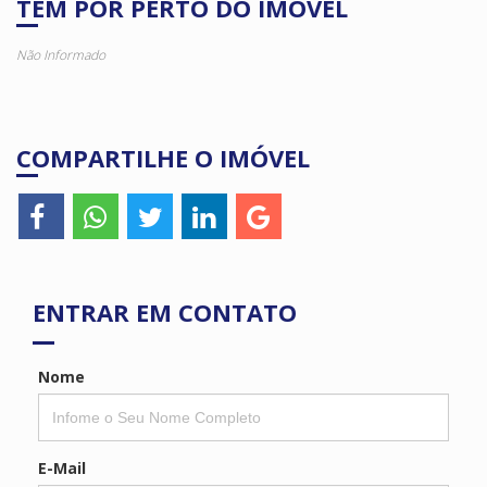
TEM POR PERTO DO IMÓVEL
Não Informado
COMPARTILHE O IMÓVEL
ENTRAR EM CONTATO
Nome
E-Mail