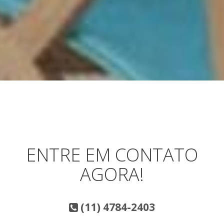
ENTRE EM CONTATO
AGORA!
(11) 4784-2403