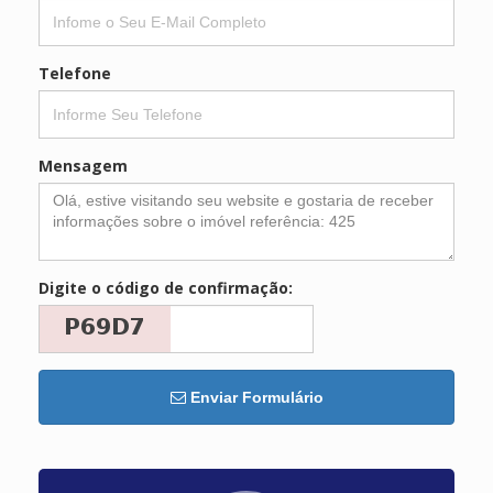
Telefone
Mensagem
Digite o código de confirmação:
Enviar Formulário