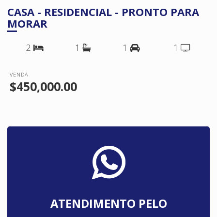
CASA - RESIDENCIAL - PRONTO PARA
MORAR
2
1
1
1
VENDA
$450,000.00
ATENDIMENTO PELO