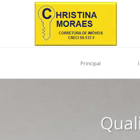
Principal
Qual