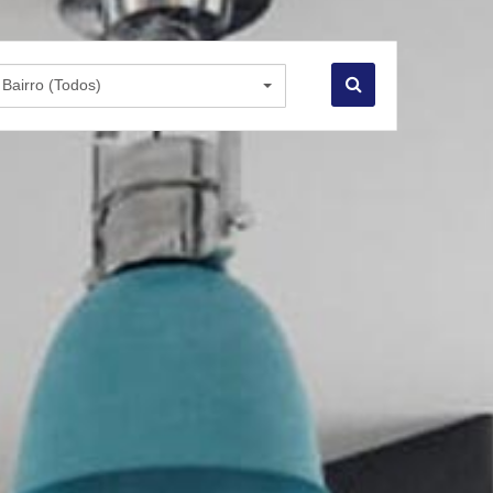
Bairro (Todos)